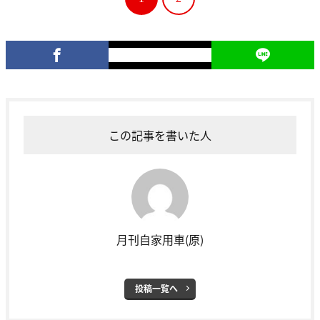
この記事を書いた人
月刊自家用車(原)
投稿一覧へ