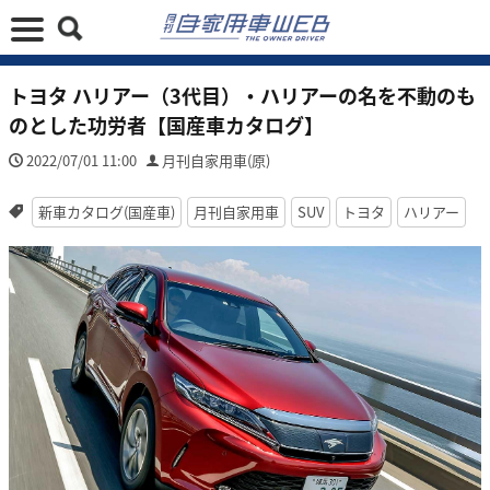
トヨタ ハリアー（3代目）・ハリアーの名を不動のも
のとした功労者【国産車カタログ】
2022/07/01 11:00
月刊自家用車(原)
新車カタログ(国産車)
月刊自家用車
SUV
トヨタ
ハリアー