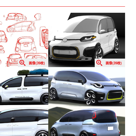
画像(39枚)
画像(39枚)