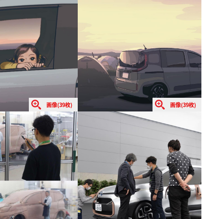
画像(39枚)
画像(39枚)