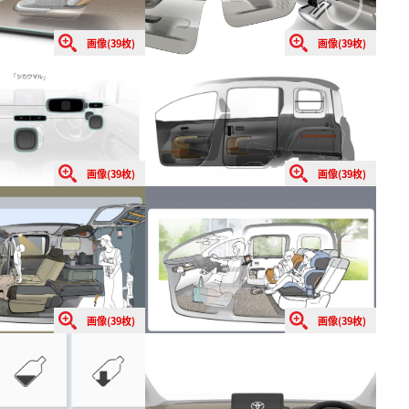
画像(39枚)
画像(39枚)
画像(39枚)
画像(39枚)
画像(39枚)
画像(39枚)