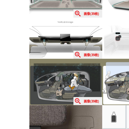
画像(39枚)
画像(39枚)
画像(39枚)