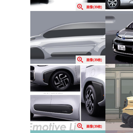
画像(39枚)
画像(39枚)
画像(39枚)