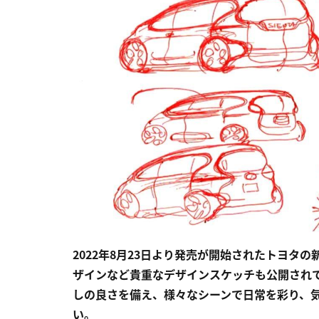
2022年8月23日より発売が開始されたトヨタ
ザインなど貴重なデザインスケッチも公開され
しの良さを備え、様々なシーンで日常を彩り、
い。