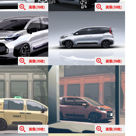
画像(39枚)
画像(39枚)
画像(39枚)
画像(39枚)
画像(39枚)
画像(39枚)