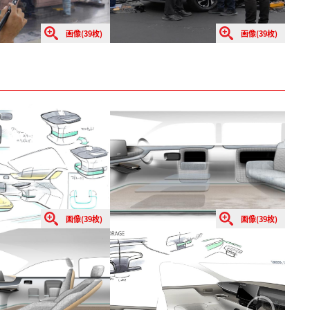
画像(39枚)
画像(39枚)
画像(39枚)
画像(39枚)