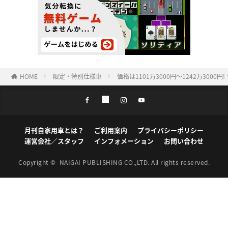
HOME
限定・特別仕様車
価格は1101万3000円〜1242万3000円
月刊自家用車とは？
ご利用案内
プライバシーポリシー
運営会社／スタッフ
インフォメーション
お問い合わせ
Copyright ©
NAIGAI PUBLISHING CO.,LTD.
All rights reserved.