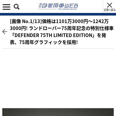
記事へ戻る
[画像 No.1/13]価格は1101万3000円〜1242万
3000円! ランドローバー75周年記念の特別仕様車
「DEFENDER 75TH LIMITED EDITION」を発
表、75周年グラフィックを採用!