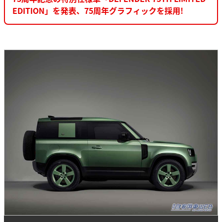
EDITION」を発表、75周年グラフィックを採用!