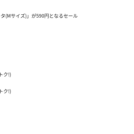
タ(Mサイズ)」が590円となるセール
トク!)
トク!)