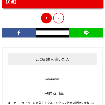
10点)
1
2
この記事を書いた人
月刊自家用車
オーナードライバーに密着したクルマとクルマ社会の話題を満載した