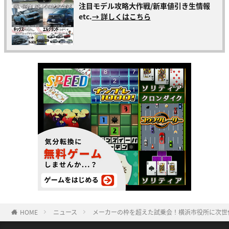
注目モデル攻略大作戦/新車値引き生情報
etc.
→ 詳しくはこちら
HOME
ニュース
メーカーの枠を超えた試乗会！横浜市役所に次世