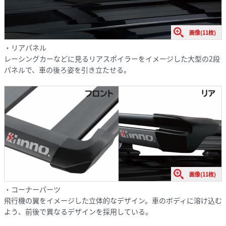
画像(11枚)
・リアパネル
レーシングカーなどに見るリアスポイラーをイメージした大型の2段
パネルで、車の後ろ姿を引き立たせる。
画像(11枚)
・コーナーパーツ
飛行機の翼をイメージした立体的なデザイン。車のボディに溶け込む
よう、前後で異なるデザインを採用している。