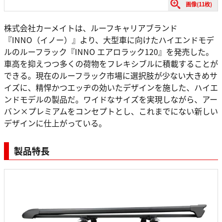
画像(11枚)
株式会社カーメイトは、ルーフキャリアブランド
『INNO（イノー）』より、大型車に向けたハイエンドモデ
ルのルーフラック『INNO エアロラック120』を発売した。
車高を抑えつつ多くの荷物をフレキシブルに積載することが
できる。現在のルーフラック市場に選択肢が少ない大きめサ
イズに、精悍かつエッヂの効いたデザインを施した、ハイエ
ンドモデルの製品だ。ワイドなサイズを実現しながら、アー
バン×プレミアムをコンセプトとし、これまでにない新しい
デザインに仕上がっている。
製品特長