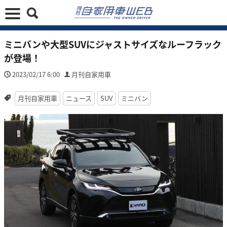
ミニバンや大型SUVにジャストサイズなルーフラック
が登場！
2023/02/17 6:00
月刊自家用車
月刊自家用車
ニュース
SUV
ミニバン