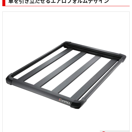
車を引き立たせるエアロフォルムデザイン