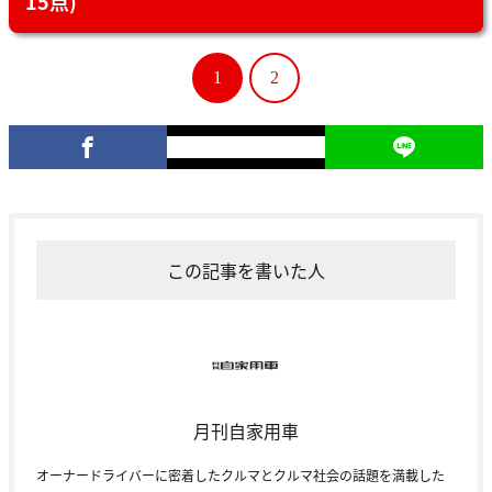
15点)
1
2
この記事を書いた人
月刊自家用車
オーナードライバーに密着したクルマとクルマ社会の話題を満載した