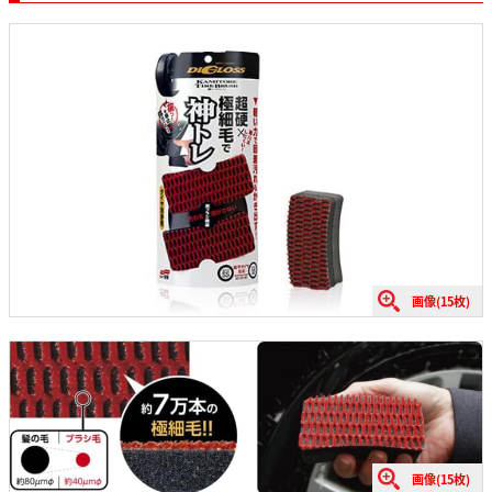
画像(15枚)
画像(15枚)