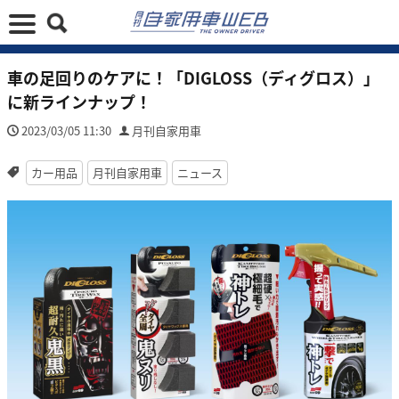
車の足回りのケアに！「DIGLOSS（ディグロス）」
に新ラインナップ！
2023/03/05 11:30
月刊自家用車
カー用品
月刊自家用車
ニュース