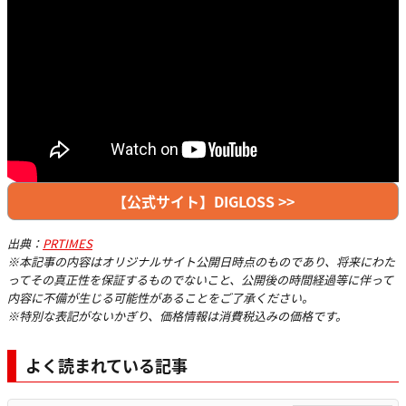
【公式サイト】DIGLOSS >>
出典：
PRTIMES
※本記事の内容はオリジナルサイト公開日時点のものであり、将来にわた
ってその真正性を保証するものでないこと、公開後の時間経過等に伴って
内容に不備が生じる可能性があることをご了承ください。
※特別な表記がないかぎり、価格情報は消費税込みの価格です。
よく読まれている記事