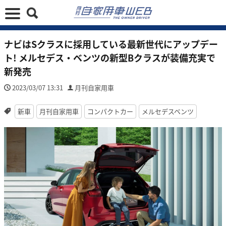
ナビはSクラスに採用している最新世代にアップデー
ト! メルセデス・ベンツの新型Bクラスが装備充実で
新発売
2023/03/07 13:31
月刊自家用車
新車
月刊自家用車
コンパクトカー
メルセデスベンツ