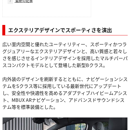
7
最新の記事
エクステリアデザインでスポーティさを演出
広い室内空間と優れたユーティリティー、スポーティかつラ
グジュアリーなエクステリアデザインと、高い質感と若々し
さを感じさせるインテリアデザインを採用したマルチパーパ
スコンパクトモデルとして登場した新型Bクラス。
内外装のデザインを刷新するとともに、ナビゲーションシス
テムをSクラス等に採用している最新世代にアップデート
し、安全性や快適性を高めるアダプティブハイビームアシス
ト、MBUX ARナビゲーション、アドバンスドサウンドシス
テム等を標準装備とした。