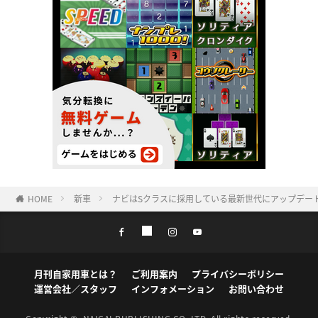
HOME
新車
ナビはSクラスに採用している最新世代にアップデート
月刊自家用車とは？
ご利用案内
プライバシーポリシー
運営会社／スタッフ
インフォメーション
お問い合わせ