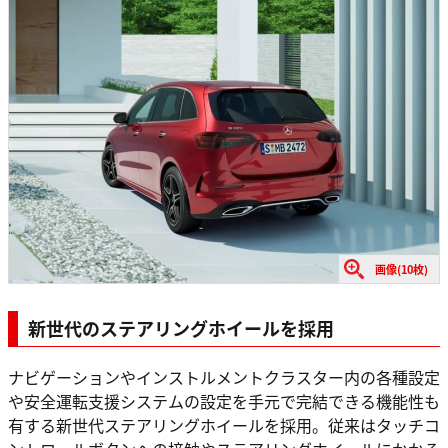
画像(10枚)
新世代のステアリングホイールを採用
ナビゲーションやインストルメントクラスター内の各種設定
や安全運転支援システムの設定を手元で完結できる機能性も
有する新世代ステアリングホイールを採用。従来はタッチコ