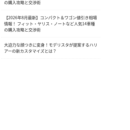
の購入攻略と交渉術
【2026年8月最新】コンパクト＆ワゴン値引き相場
情報！ フィット・ヤリス・ノートなど人気14車種
の購入攻略と交渉術
大迫力な顔つきに変身！モデリスタが提案するハリ
アーの新カスタマイズとは？