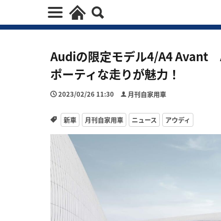
Audiの限定モデル4/A4 Avant A5
ポーティな走りが魅力！
2023/02/26 11:30
月刊自家用車
新車
月刊自家用車
ニュース
アウディ