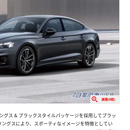
画像(9枚)
ングス & ブラックスタイルパッケージを採用してブラッ
リングスにより、スポーティなイメージを特徴としてい