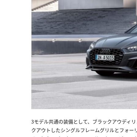
3モデル共通の装備として、ブラックアウディリ
クアウトしたシングルフレームグリルとフォー