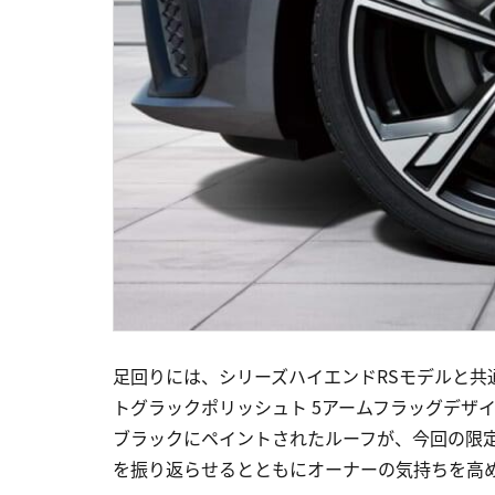
足回りには、シリーズハイエンドRSモデルと共通デザ
トグラックポリッシュト 5アームフラッグデザ
ブラックにペイントされたルーフが、今回の限
を振り返らせるとともにオーナーの気持ちを高