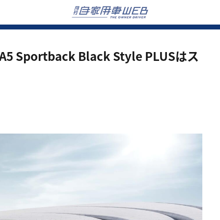
 Sportback Black Style PLUSはス