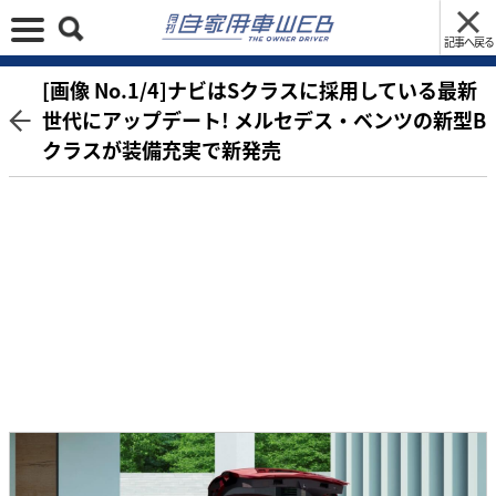
記事へ戻る
[画像 No.1/4]ナビはSクラスに採用している最新
世代にアップデート! メルセデス・ベンツの新型B
クラスが装備充実で新発売