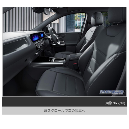
(画像 No.2/10)
縦スクロールで次の写真へ