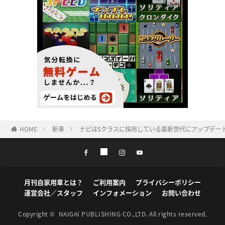
HOME
新車
ナビはSクラスに採用している最新世代にアップデート
月刊自家用車とは？
ご利用案内
プライバシーポリシー
運営会社／スタッフ
インフォメーション
お問い合わせ
Copyright ©
NAIGAI PUBLISHING CO.,LTD.
All rights reserved.