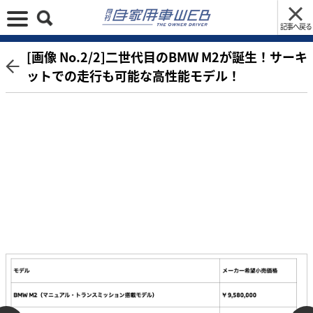
記事へ戻る
[画像 No.2/2]二世代目のBMW M2が誕生！サーキ
ットでの走行も可能な高性能モデル！