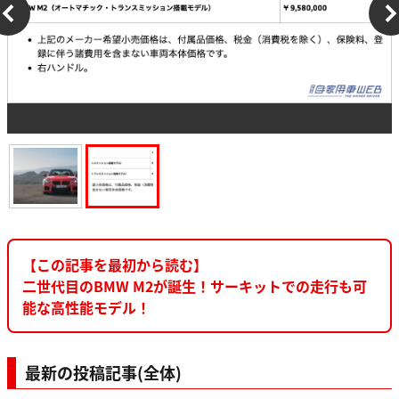
【この記事を最初から読む】
二世代目のBMW M2が誕生！サーキットでの走行も可
能な高性能モデル！
最新の投稿記事(全体)