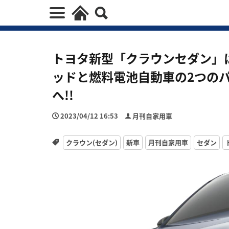
トヨタ新型「クラウンセダン」
ッドと燃料電池自動車の2つのパ
へ!!
2023/04/12 16:53
月刊自家用車
クラウン(セダン)
新車
月刊自家用車
セダン