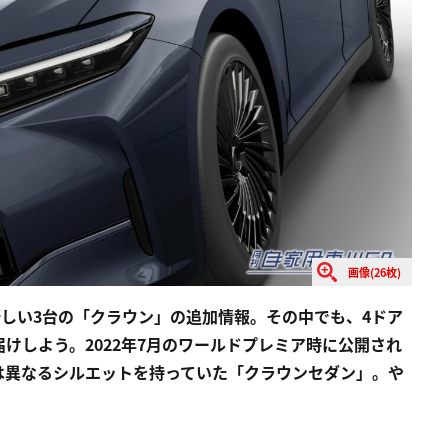
画像(26枚)
た新しい3台の「クラウン」の追加情報。その中でも、4ドア
けしよう。2022年7月のワールドプレミア時に公開され
は異なるシルエットを持っていた「クラウンセダン」。や