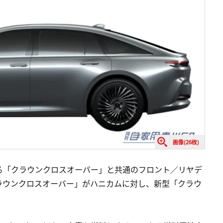
画像(26枚)
る「クラウンクロスオーバー」と共通のフロント／リヤデ
ラウンクロスオーバー」がハニカムに対し、新型「クラウ