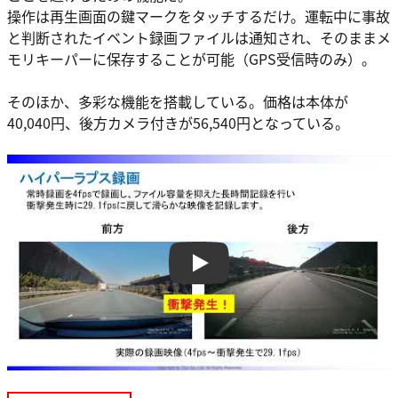
操作は再生画面の鍵マークをタッチするだけ。運転中に事故
と判断されたイベント録画ファイルは通知され、そのままメ
モリキーパーに保存することが可能（GPS受信時のみ）。
そのほか、多彩な機能を搭載している。価格は本体が
40,040円、後方カメラ付きが56,540円となっている。
Play