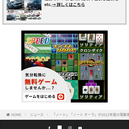
etc.
→ 詳しくはこちら
HOME
ニュース
「ノート」「ノート オーラ」が2022年度の電動車