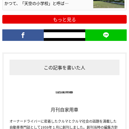
かつて、「天空の小学校」と呼ば…
もっと見る
この記事を書いた人
月刊自家用車
オーナードライバーに密着したクルマとクルマ社会の話題を満載した
自動車専門誌として1959年１月に創刊しました。創刊当時の編集方針