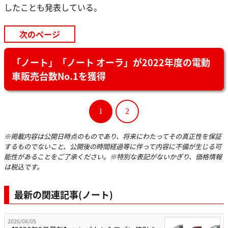
したことも発表している。
次のページ
「ノート」「ノート オーラ」が2022年度の電動
車販売台数No.1を獲得
1
2
※掲載内容は公開日時点のものであり、将来にわたってその真正性を保証
するものでないこと、公開後の時間経過等に伴って内容に不備が生じる可
能性があることをご了承ください。※特別な表記がないかぎり、価格情報
は税込です。
最新の関連記事(ノート)
2026/08/05