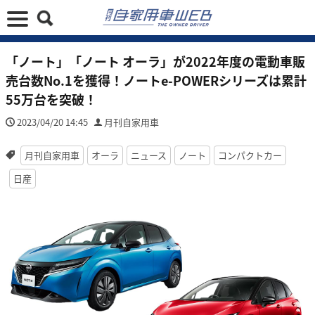
「ノート」「ノート オーラ」が2022年度の電動車販
売台数No.1を獲得！ノートe-POWERシリーズは累計
55万台を突破！
2023/04/20 14:45
月刊自家用車
月刊自家用車
オーラ
ニュース
ノート
コンパクトカー
日産