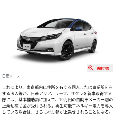
画像(5枚)
日産リーフ
これにより、東京都内に住所を有する個人または事業所を有
する法人等が、日産アリア、リーフ、サクラを新車取得する
際には、基本補助額に加えて、10万円の自動車メーカー別の
上乗せ補助金が受けられる。再生可能エネルギー電力を導入
している場合は、さらに補助額が上乗せされることになる。