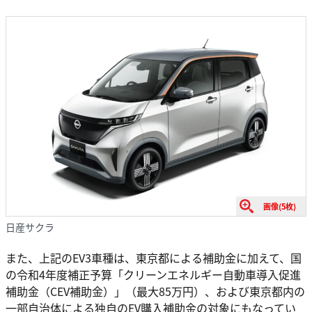
画像(5枚)
日産サクラ
また、上記のEV3車種は、東京都による補助金に加えて、国
の令和4年度補正予算「クリーンエネルギー自動車導入促進
補助金（CEV補助金）」（最大85万円）、および東京都内の
一部自治体による独自のEV購入補助金の対象にもなってい