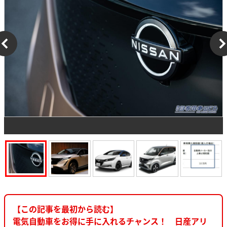
【この記事を最初から読む】
電気自動車をお得に手に入れるチャンス！ 日産アリ