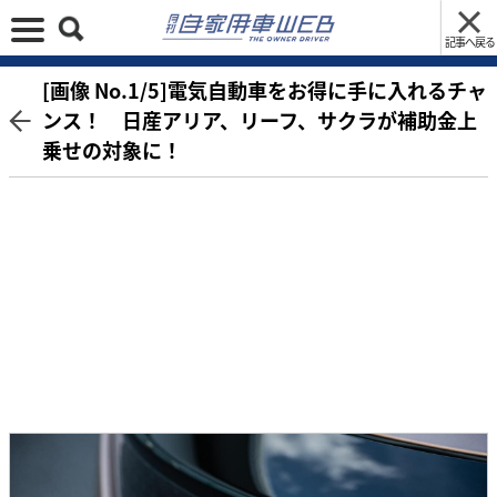
記事へ戻る
[画像 No.1/5]電気自動車をお得に手に入れるチャ
ンス！ 日産アリア、リーフ、サクラが補助金上
乗せの対象に！