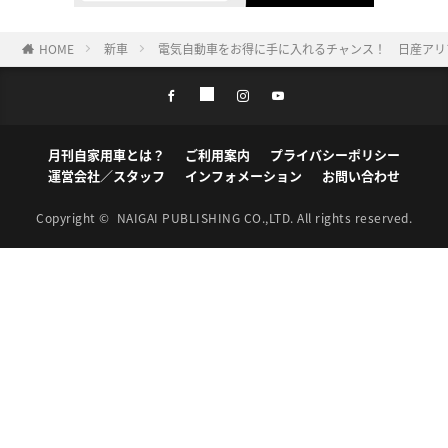
HOME
新車
電気自動車をお得に手に入れるチャンス！ 日産アリ
月刊自家用車とは？
ご利用案内
プライバシーポリシー
運営会社／スタッフ
インフォメーション
お問い合わせ
Copyright ©
NAIGAI PUBLISHING CO.,LTD.
All rights reserved.