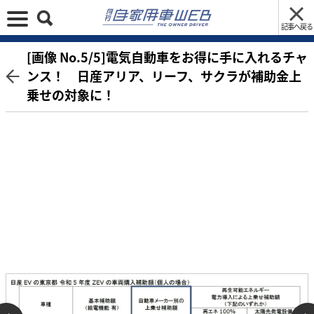
記事へ戻る
[画像 No.5/5]電気自動車をお得に手に入れるチャ
ンス！ 日産アリア、リーフ、サクラが補助金上
乗せの対象に！