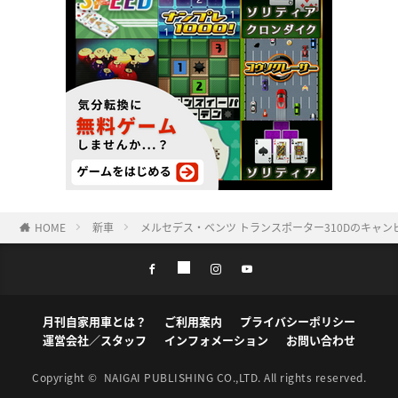
HOME
新車
メルセデス・ベンツ トランスポーター310Dのキャ
月刊自家用車とは？
ご利用案内
プライバシーポリシー
運営会社／スタッフ
インフォメーション
お問い合わせ
Copyright ©
NAIGAI PUBLISHING CO.,LTD.
All rights reserved.