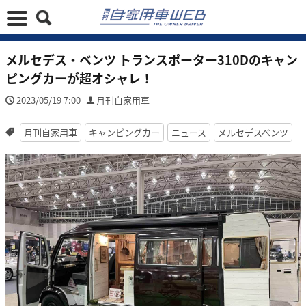
メルセデス・ベンツ トランスポーター310Dのキャン
ピングカーが超オシャレ！
2023/05/19 7:00
月刊自家用車
月刊自家用車
キャンピングカー
ニュース
メルセデスベンツ