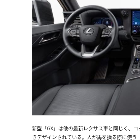
新型「GX」は他の最新レクサス車と同じく、コックピ
きデザインされている。人が馬を操る際に使う