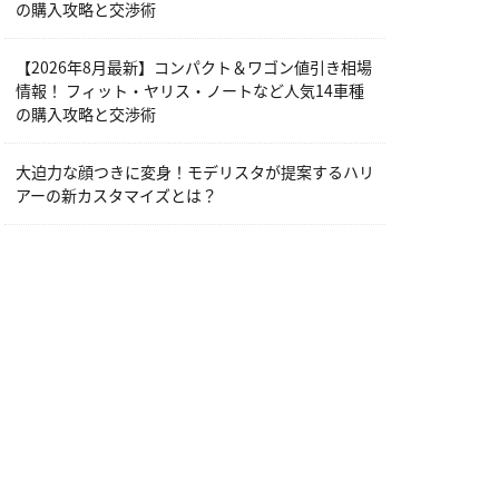
の購入攻略と交渉術
【2026年8月最新】コンパクト＆ワゴン値引き相場
情報！ フィット・ヤリス・ノートなど人気14車種
の購入攻略と交渉術
大迫力な顔つきに変身！モデリスタが提案するハリ
アーの新カスタマイズとは？