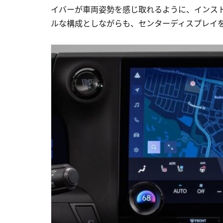
イバーが車両姿勢を感じ取れるように、インス
ルな構成としながらも、センターディスプレイ