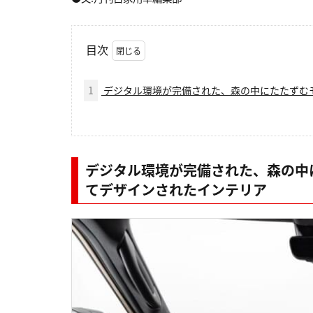
目次
1
デジタル環境が完備された、森の中にたたずむ
デジタル環境が完備された、森の中
てデザインされたインテリア