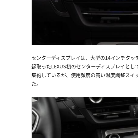
センターディスプレイは、大型の14インチタッ
縁取ったLEXUS初のセンターディスプレイと
集約しているが、使用頻度の高い温度調整スイ
た。