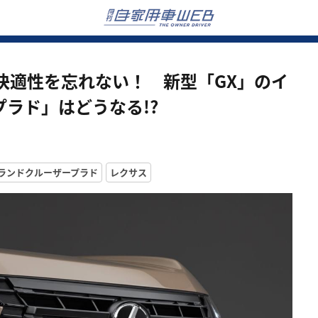
快適性を忘れない！ 新型「GX」のイ
ラド」はどうなる!?
ランドクルーザープラド
レクサス