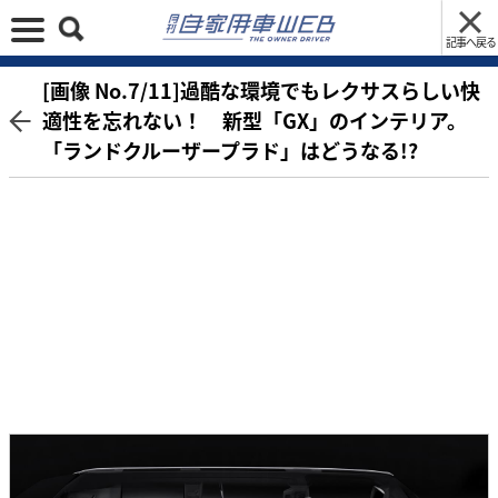
記事へ戻る
[画像 No.7/11]過酷な環境でもレクサスらしい快
適性を忘れない！ 新型「GX」のインテリア。
「ランドクルーザープラド」はどうなる!?