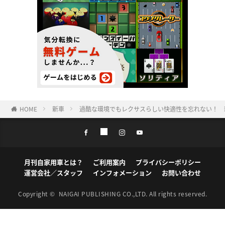
HOME
新車
過酷な環境でもレクサスらしい快適性を忘れない！ 新
月刊自家用車とは？
ご利用案内
プライバシーポリシー
運営会社／スタッフ
インフォメーション
お問い合わせ
Copyright ©
NAIGAI PUBLISHING CO.,LTD.
All rights reserved.