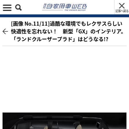
記事へ戻る
[画像 No.11/11]過酷な環境でもレクサスらしい
快適性を忘れない！ 新型「GX」のインテリア。
「ランドクルーザープラド」はどうなる!?