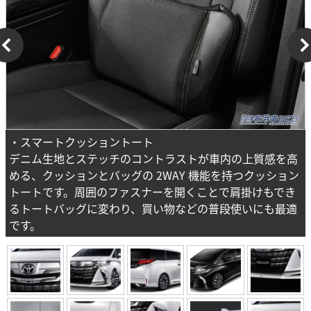
・スマートクッショントート
デニム生地とステッチのコントラストが車内の上質感を高
める、クッションとバッグの 2WAY 機能を持つクッション
トートです。周囲のファスナーを開くことで肩掛けもでき
るトートバッグに変わり、買い物などの普段使いにも最適
です。