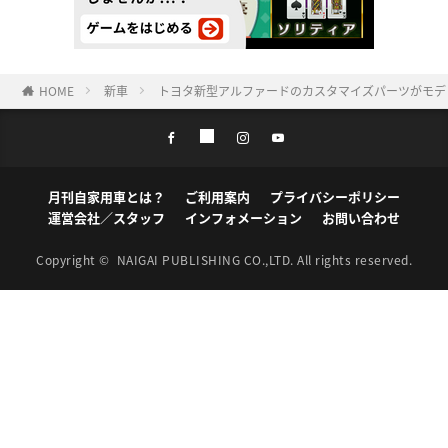
HOME
新車
トヨタ新型アルファードのカスタマイズパーツがモデ
月刊自家用車とは？
ご利用案内
プライバシーポリシー
運営会社／スタッフ
インフォメーション
お問い合わせ
Copyright ©
NAIGAI PUBLISHING CO.,LTD.
All rights reserved.