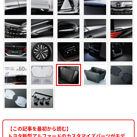
【この記事を最初から読む】
トヨタ新型アルファードのカスタマイズパーツがモデ