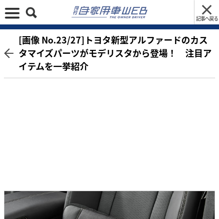
記事へ戻る
[画像 No.23/27]トヨタ新型アルファードのカス
タマイズパーツがモデリスタから登場！ 注目ア
イテムを一挙紹介