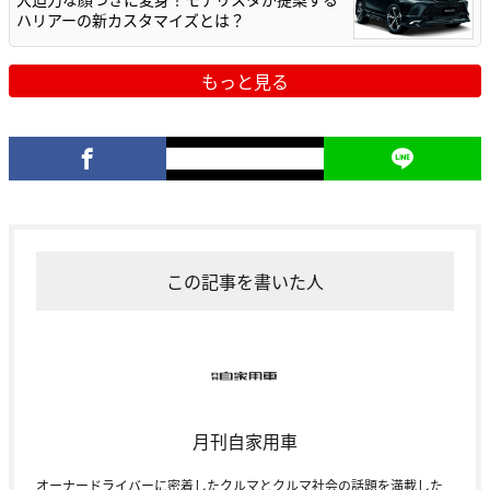
ハリアーの新カスタマイズとは？
もっと見る
この記事を書いた人
月刊自家用車
オーナードライバーに密着したクルマとクルマ社会の話題を満載した