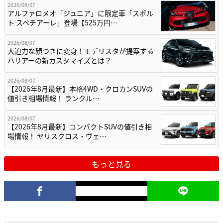
2026/08/07
アルファロメオ「ジュニア」に限定車「スポル
ト スペチアーレ」登場【525万円…
2026/08/07
大迫力な顔つきに変身！モデリスタが提案する
ハリアーの新カスタマイズとは？
2026/08/07
【2026年8月最新】本格4WD・クロカンSUVの
値引き相場情報！ ランクル…
2026/08/07
【2026年8月最新】コンパクトSUVの値引き相
場情報！ ヤリスクロス・ヴェ…
もっと見る