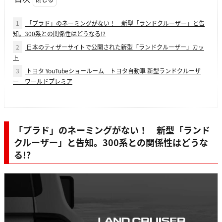
1
「プラド」のネーミングがない！ 新型「ランドクルーザー」と告
知。300系との関係性はどうなる!?
2
日本のティザーサイトで公開された新型「ランドクルーザー」カッ
ト
3
トヨタ YouTubeショールーム トヨタ自動車 新型ランドクルーザ
ー ワールドプレミア
「プラド」のネーミングがない！ 新型「ランド
クルーザー」と告知。300系との関係性はどうな
る!?