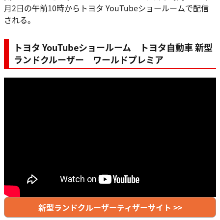
月2日の午前10時からトヨタ YouTubeショールームで配信
される。
トヨタ YouTubeショールーム トヨタ自動車 新型
ランドクルーザー ワールドプレミア
新型ランドクルーザーティザーサイト >>