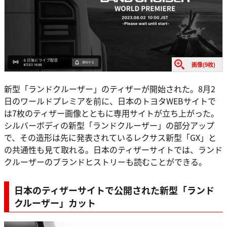
画像(9枚)
新型「ランドクルーザー」のティザーが開始された。8月2
日のワールドプレミアを前に、日本のトヨタWEBサイトで
は7枚のティザー画像とともに専用サイトが立ち上がった。
シルバーボディの新型「ランドクルーザー」の部分アップ
で、その造形は先に発表されているレクサス新型「GX」と
の共通性も見て取れる。日本のティザーサイトでは、ランド
クルーザーのブランドヒストリーも読むことができる。
日本のティザーサイトで公開された新型「ランド
クルーザー」カット