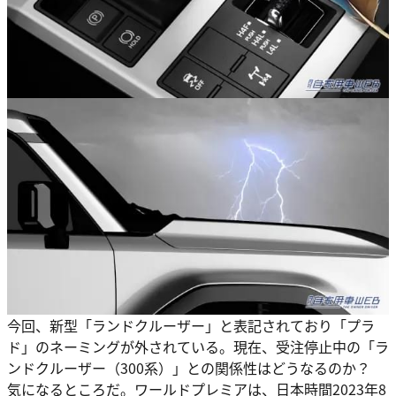
今回、新型「ランドクルーザー」と表記されており「プラ
ド」のネーミングが外されている。現在、受注停止中の「ラ
ンドクルーザー（300系）」との関係性はどうなるのか？
気になるところだ。ワールドプレミアは、日本時間2023年8