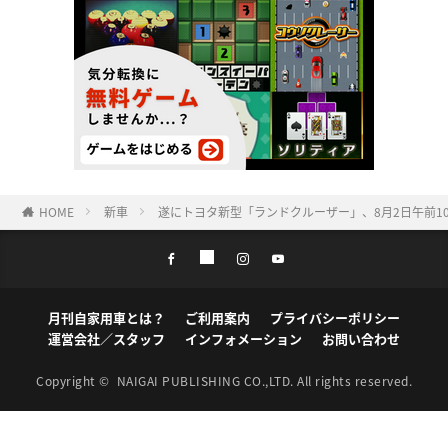
HOME
新車
遂にトヨタ新型「ランドクルーザー」、8月2日午前1
月刊自家用車とは？
ご利用案内
プライバシーポリシー
運営会社／スタッフ
インフォメーション
お問い合わせ
Copyright ©
NAIGAI PUBLISHING CO.,LTD.
All rights reserved.