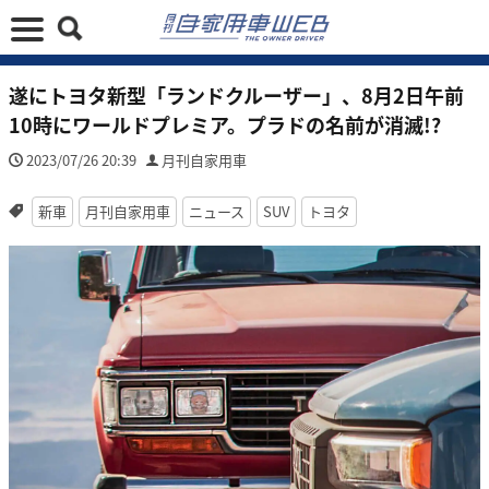
遂にトヨタ新型「ランドクルーザー」、8月2日午前
10時にワールドプレミア。プラドの名前が消滅!?
2023/07/26 20:39
月刊自家用車
新車
月刊自家用車
ニュース
SUV
トヨタ