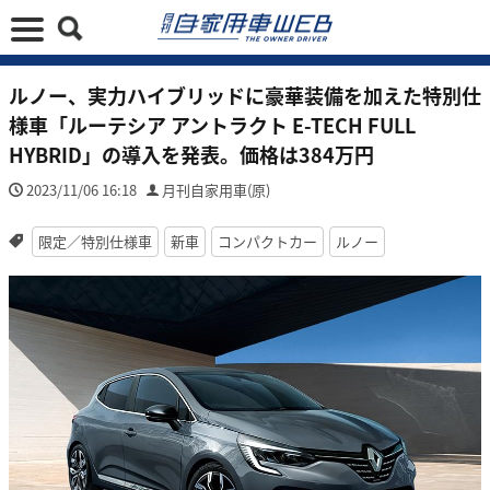
ルノー、実力ハイブリッドに豪華装備を加えた特別仕
様車「ルーテシア アントラクト E-TECH FULL
HYBRID」の導入を発表。価格は384万円
2023/11/06 16:18
月刊自家用車(原)
限定／特別仕様車
新車
コンパクトカー
ルノー