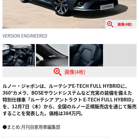
画像(4枚)
VERSION ENGINEERED
画像(4枚)
ルノー・ジャポンは、ルーテシアE-TECH FULL HYBRIDに、
360°カメラ、BOSEサウンドシステムなど充実の装備を備えた
特別仕様車「ルーテシア アントラクト E-TECH FULL HYBRID」
を、12月7日（木）から、全国のルノー正規販売店を通じて販売
することを発表した。価格は384万円。
●まとめ:月刊自家用車編集部