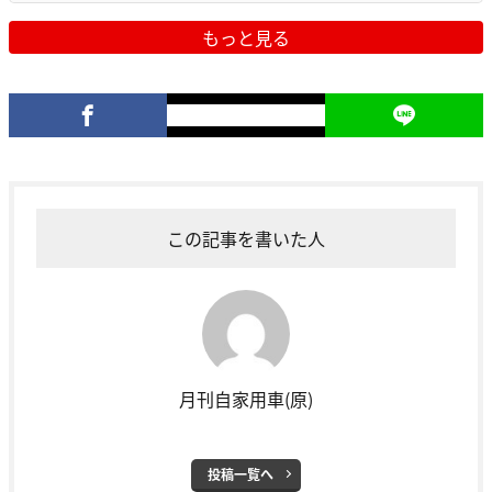
もっと見る
この記事を書いた人
月刊自家用車(原)
投稿一覧へ