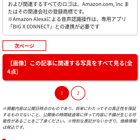
および関連するすべてのロゴは、Amazon.com, Inc ま
たはその関連会社の登録商標です。
※Amazon Alexaによる音声認識操作は、専用アプリ
「BIG X CONNECT」との連携が必要です
次ページ
【画像】この記事に関連する写真をすべて見る(全
4点)
1
2
※掲載内容は公開日時点のものであり、将来にわたってその真正性を保証
するものでないこと、公開後の時間経過等に伴って内容に不備が生じる可
能性があることをご了承ください。※特別な表記がないかぎり、価格情報
は税込です。