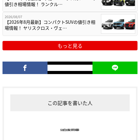
値引き相場情報！ ランクル…
2026/08/07
【2026年8月最新】コンパクトSUVの値引き相
場情報！ ヤリスクロス・ヴェ…
もっと見る
この記事を書いた人