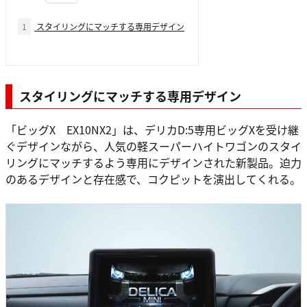
1
スタイリングにマッチする専用デザイン
スタイリングにマッチする専用デザイン
「ビッグX EX10NX2」は、デリカD:5専用ビッグXを受け継
ぐデザインながら、人気の軽スーパーハイトワゴンのスタイ
リングにマッチするよう専用にデザインされた新製品。迫力
のあるデザインと存在感で、コクピットを演出してくれる。