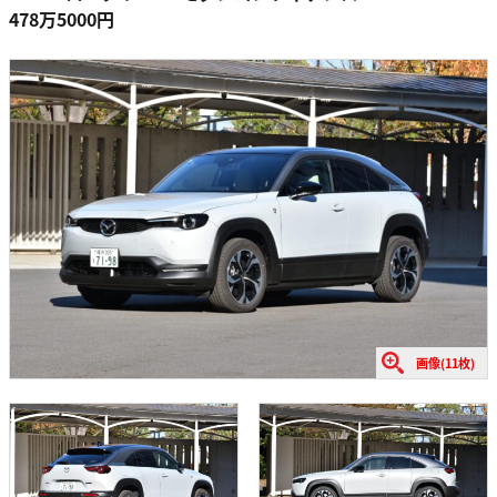
478万5000円
画像(11枚)