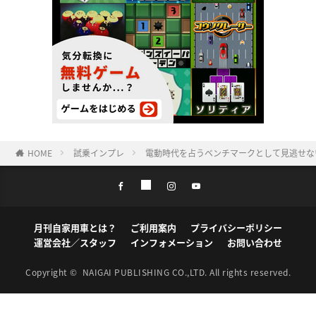
HOME
試乗インプレ
電動時代を占うベンチマークとして見逃せない！
月刊自家用車とは？
ご利用案内
プライバシーポリシー
運営会社／スタッフ
インフォメーション
お問い合わせ
Copyright ©
NAIGAI PUBLISHING CO.,LTD.
All rights reserved.