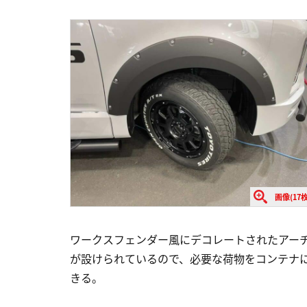
画像(17枚
ワークスフェンダー風にデコレートされたアー
が設けられているので、必要な荷物をコンテナ
きる。