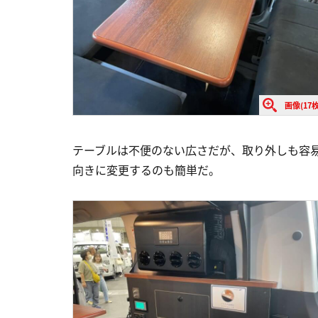
画像(17枚
テーブルは不便のない広さだが、取り外しも容
向きに変更するのも簡単だ。