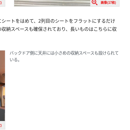
)
画像(17枚)
にシートをはめて、2列目のシートをフラットにするだけ
の収納スペースも確保されており、長いものはこちらに収
バックドア側に天井には小さめの収納スペースも設けられて
いる。
)