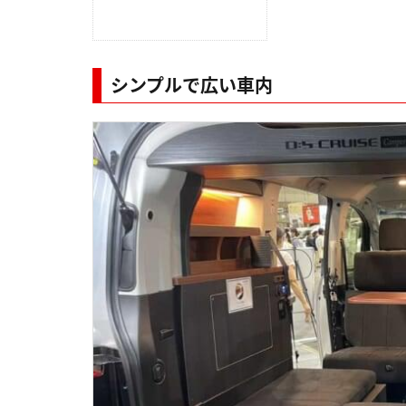
シンプルで広い車内