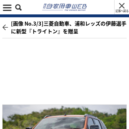
記事へ戻る
[画像 No.3/3]三菱自動車、浦和レッズの伊藤選手
に新型『トライトン』を贈呈