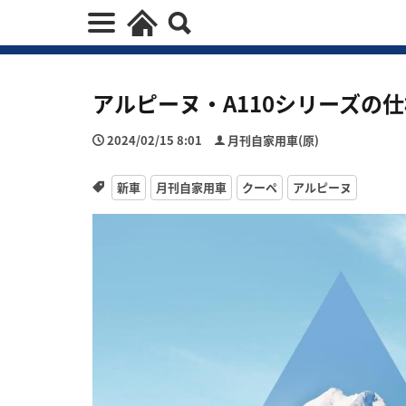
アルピーヌ・A110シリーズの
2024/02/15 8:01
月刊自家用車(原)
新車
月刊自家用車
クーペ
アルピーヌ