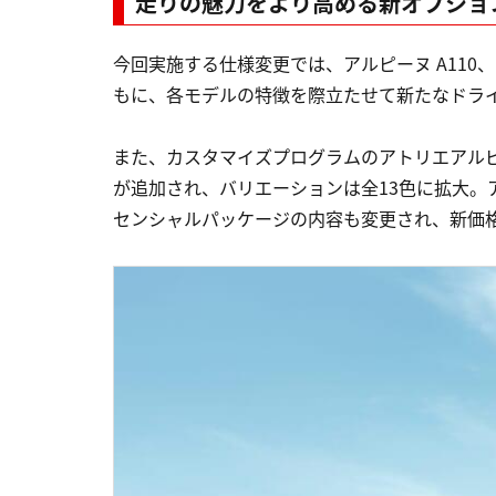
走りの魅力をより高める新オプショ
今回実施する仕様変更では、アルピーヌ A110、 
もに、各モデルの特徴を際立たせて新たなドラ
また、カスタマイズプログラムのアトリエアルピ
が追加され、バリエーションは全13色に拡大。
センシャルパッケージの内容も変更され、新価