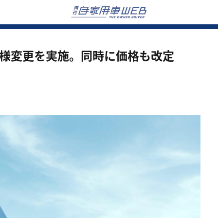
仕様変更を実施。同時に価格も改定