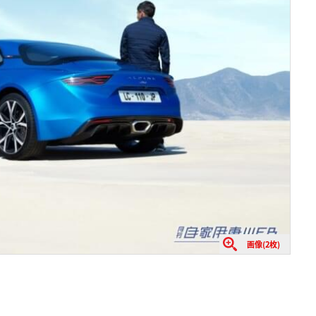
画像(2枚)