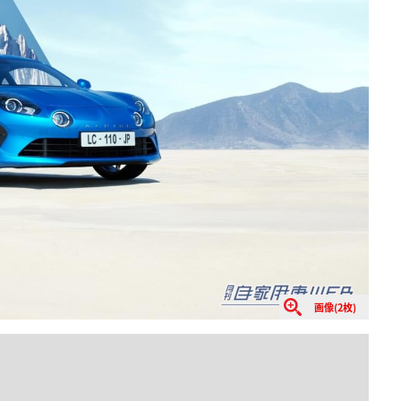
画像(2枚)