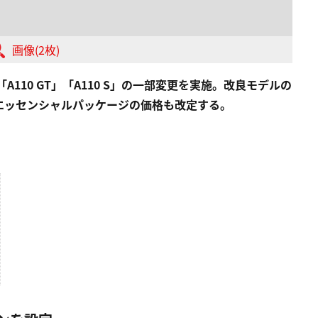
画像(2枚)
110 GT」「A110 S」の一部変更を実施。改良モデルの
エッセンシャルパッケージの価格も改定する。