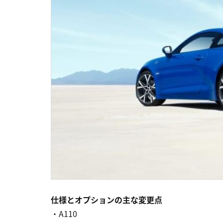
仕様とオプションの主な変更点
・A110