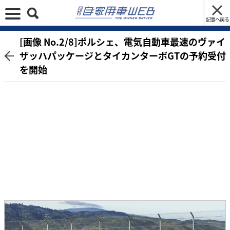
記事へ戻る
[画像 No.2/8]ポルシェ、電気自動車最速のヴァイ
ザッハパッケージとタイカンターボGTの予約受付
を開始