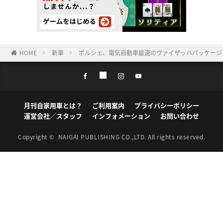
HOME
新車
ポルシェ、電気自動車最速のヴァイザッハパッケージ
月刊自家用車とは？
ご利用案内
プライバシーポリシー
運営会社／スタッフ
インフォメーション
お問い合わせ
Copyright ©
NAIGAI PUBLISHING CO.,LTD.
All rights reserved.