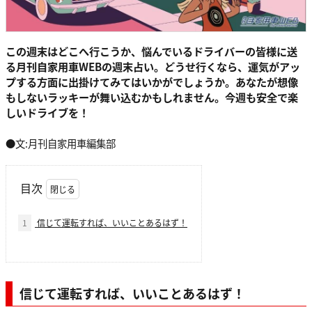
この週末はどこへ行こうか、悩んでいるドライバーの皆様に送
る月刊自家用車WEBの週末占い。どうせ行くなら、運気がアッ
プする方面に出掛けてみてはいかがでしょうか。あなたが想像
もしないラッキーが舞い込むかもしれません。今週も安全で楽
しいドライブを！
●文:月刊自家用車編集部
目次
1
信じて運転すれば、いいことあるはず！
信じて運転すれば、いいことあるはず！