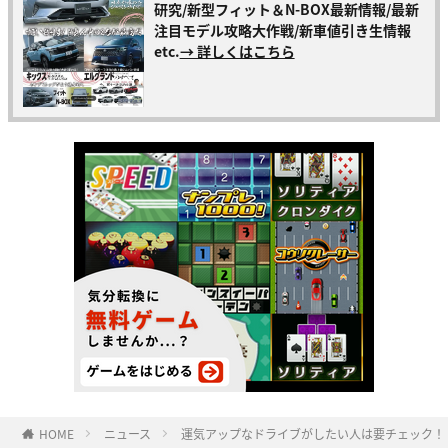
研究/新型フィット＆N-BOX最新情報/最新
注目モデル攻略大作戦/新車値引き生情報
etc.
→ 詳しくはこちら
HOME
ニュース
運気アップなドライブがしたい人は要チェック！【