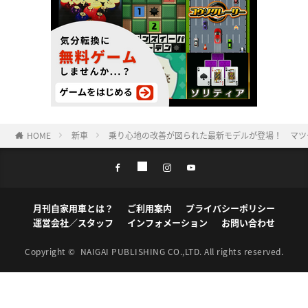
HOME
新車
乗り心地の改善が図られた最新モデルが登場！ マツダ
月刊自家用車とは？
ご利用案内
プライバシーポリシー
運営会社／スタッフ
インフォメーション
お問い合わせ
Copyright ©
NAIGAI PUBLISHING CO.,LTD.
All rights reserved.