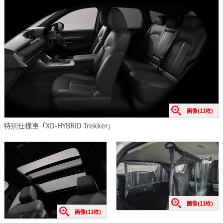
画像(11枚)
特別仕様車「XD-HYBRID Trekker」
画像(11枚)
画像(11枚)