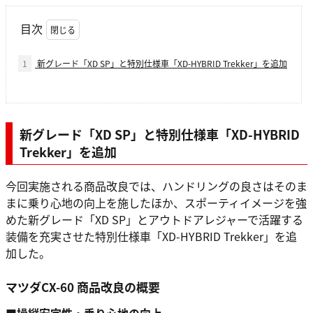
目次
1
新グレード「XD SP」と特別仕様車「XD-HYBRID Trekker」を追加
新グレード「XD SP」と特別仕様車「XD-HYBRID
Trekker」を追加
今回実施される商品改良では、ハンドリングの良さはそのま
まに乗り心地の向上を施したほか、スポーティイメージを強
めた新グレード「XD SP」とアウトドアレジャーで活躍する
装備を充実させた特別仕様車「XD-HYBRID Trekker」を追
加した。
マツダCX-60 商品改良の概要