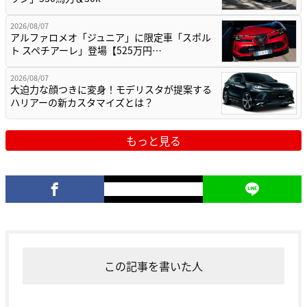
2026/08/07
アルファロメオ「ジュニア」に限定車「スポル
ト スペチアーレ」登場【525万円…
2026/08/07
大迫力な顔つきに変身！モデリスタが提案する
ハリアーの新カスタマイズとは？
もっと見る
この記事を書いた人