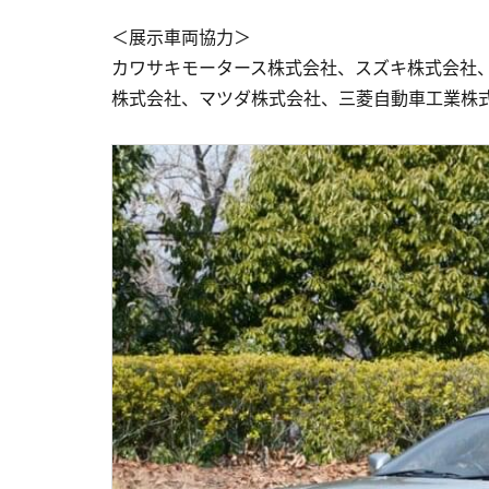
＜展示車両協力＞
カワサキモータース株式会社、スズキ株式会社、
株式会社、マツダ株式会社、三菱自動車工業株式