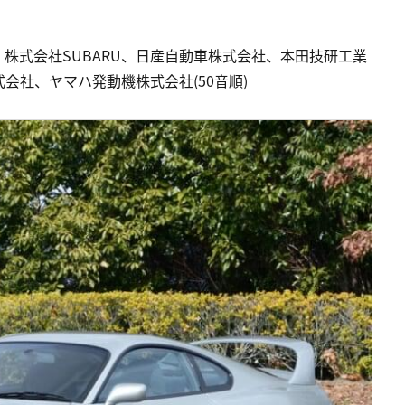
株式会社SUBARU、日産自動車株式会社、本田技研工業
会社、ヤマハ発動機株式会社(50音順)