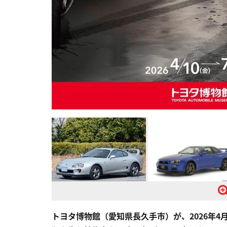
トヨタ博物館（愛知県長久手市）が、2026年4月