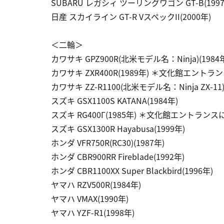
SUBARU レガシィ ツーリングワゴン GT-B(1997
日産 スカイライン GT-R VスペックII(2000年)
＜二輪＞
カワサキ GPZ900R(北米モデル名：Ninja)(1984
カワサキ ZXR400R(1989年) ＊文化館エント
カワサキ ZZ-R1100(北米モデル名：Ninja ZX-11)(
スズキ GSX1100S KATANA(1984年)
スズキ RG400Γ(1985年) ＊文化館エントランス
スズキ GSX1300R Hayabusa(1999年)
ホンダ VFR750R(RC30)(1987年)
ホンダ CBR900RR Fireblade(1992年)
ホンダ CBR1100XX Super Blackbird(1996年)
ヤマハ RZV500R(1984年)
ヤマハ VMAX(1990年)
ヤマハ YZF-R1(1998年)