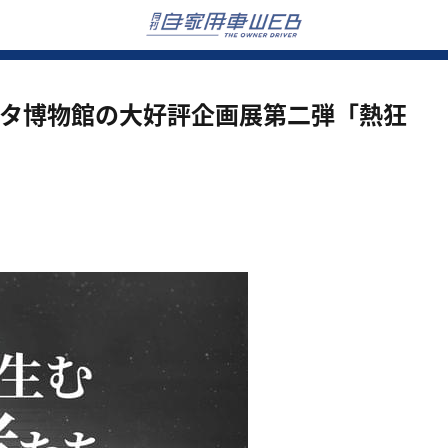
トヨタ博物館の大好評企画展第二弾「熱狂