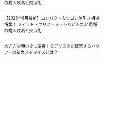
の購入攻略と交渉術
【2026年8月最新】コンパクト＆ワゴン値引き相場
情報！ フィット・ヤリス・ノートなど人気14車種
の購入攻略と交渉術
大迫力な顔つきに変身！モデリスタが提案するハリ
アーの新カスタマイズとは？