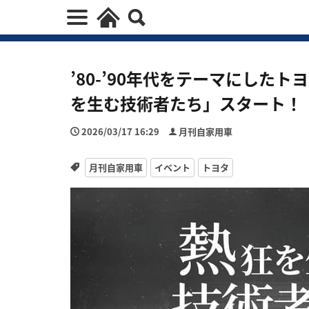
’80-’90年代をテーマにした
を生む技術者たち」スタート！
2026/03/17 16:29
月刊自家用車
月刊自家用車
イベント
トヨタ