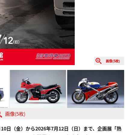
画像(5枚)
画像(5枚)
10日（金）から2026年7月12日（日）まで、企画展「熱