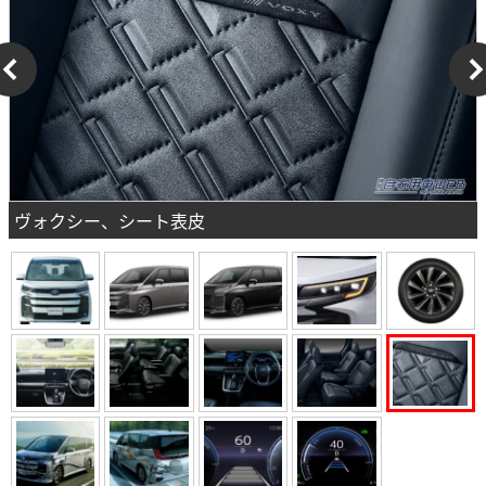
ヴォクシー、シート表皮