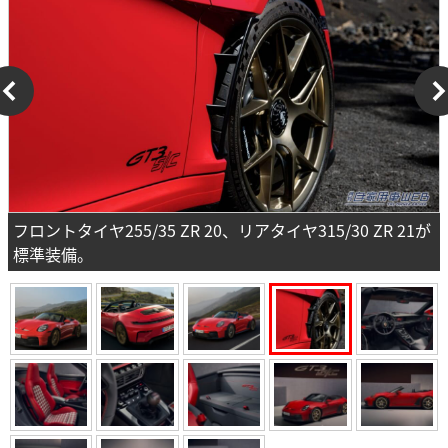
フロントタイヤ255/35 ZR 20、リアタイヤ315/30 ZR 21が
標準装備。