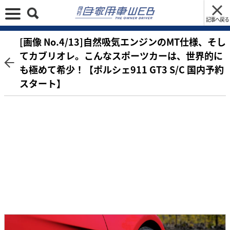
記事へ戻る
[画像 No.4/13]自然吸気エンジンのMT仕様、そし
てカブリオレ。こんなスポーツカーは、世界的に
も極めて希少！【ポルシェ911 GT3 S/C 国内予約
スタート】