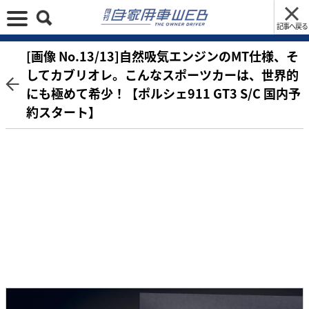
記事へ戻る
[画像 No.13/13]自然吸気エンジンのMT仕様、そ
してカブリオレ。こんなスポーツカーは、世界的
にも極めて希少！【ポルシェ911 GT3 S/C 国内予
約スタート】