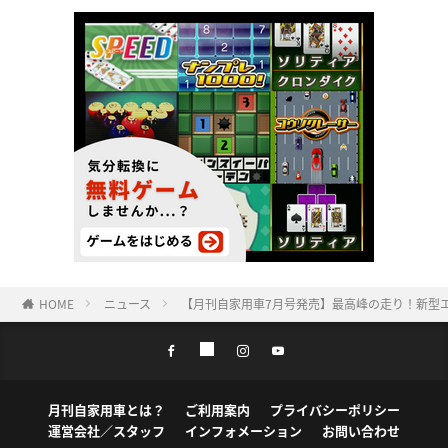
HOME
ニュース
【月刊自家用車7月号発売】最高峰の走り！新型エルグ
月刊自家用車とは？
ご利用案内
プライバシーポリシー
運営会社／スタッフ
インフォメーション
お問い合わせ