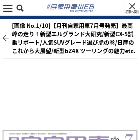
記事へ戻る
[画像 No.1/10]【月刊自家用車7月号発売】最高
峰の走り！新型エルグランド大研究/新型CX-5試
乗リポート/人気SUVグレード選び虎の巻/日産の
これから大展望/新型bZ4X ツーリングの魅力etc.