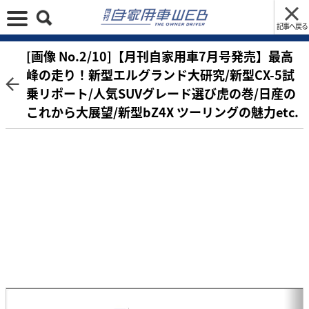
記事へ戻る
[画像 No.2/10]【月刊自家用車7月号発売】最高
峰の走り！新型エルグランド大研究/新型CX-5試
乗リポート/人気SUVグレード選び虎の巻/日産の
これから大展望/新型bZ4X ツーリングの魅力etc.