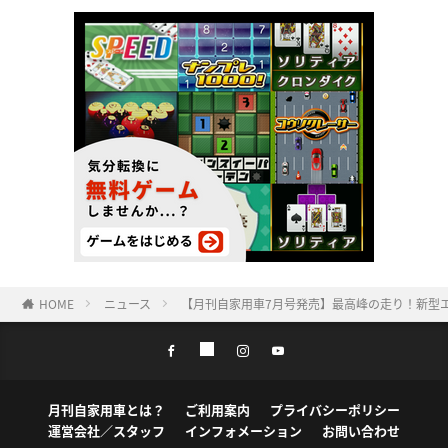
HOME
ニュース
【月刊自家用車7月号発売】最高峰の走り！新型エルグ
月刊自家用車とは？
ご利用案内
プライバシーポリシー
運営会社／スタッフ
インフォメーション
お問い合わせ