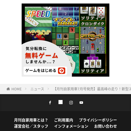
HOME
ニュース
【月刊自家用車7月号発売】最高峰の走り！新型エルグ
月刊自家用車とは？
ご利用案内
プライバシーポリシー
運営会社／スタッフ
インフォメーション
お問い合わせ