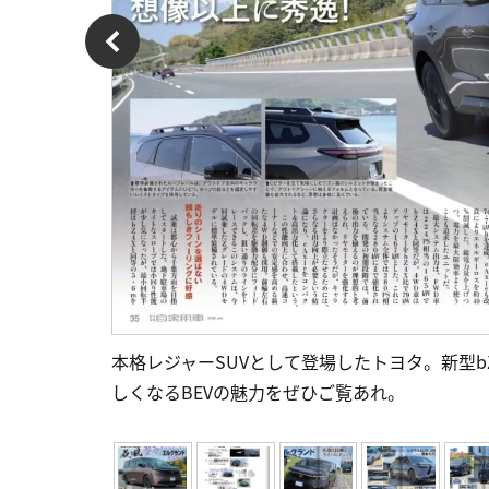
本格レジャーSUVとして登場したトヨタ。新型
しくなるBEVの魅力をぜひご覧あれ。