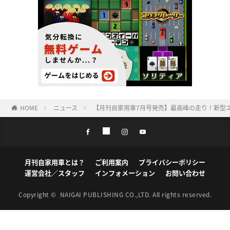
HOME
ニュース
【月刊自家用車7月号発売】最高峰の走り！新型エルグ
月刊自家用車とは？
ご利用案内
プライバシーポリシー
運営会社／スタッフ
インフォメーション
お問い合わせ
Copyright ©
NAIGAI PUBLISHING CO.,LTD.
All rights reserved.