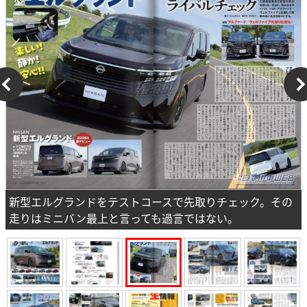
新型エルグランドをテストコースで先取りチェック。その
走りはミニバン最上と言っても過言ではない。