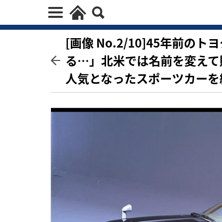
[画像 No.2/10]45年
る…」北米では名前を変えて
人気となったスポーツカーを