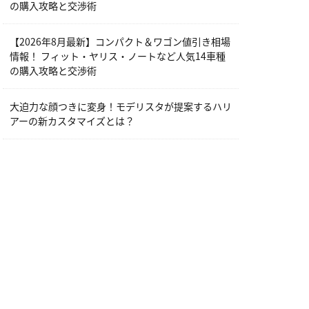
の購入攻略と交渉術
【2026年8月最新】コンパクト＆ワゴン値引き相場
情報！ フィット・ヤリス・ノートなど人気14車種
の購入攻略と交渉術
大迫力な顔つきに変身！モデリスタが提案するハリ
アーの新カスタマイズとは？