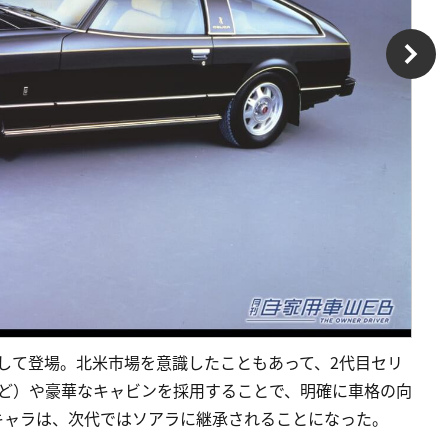
として登場。北米市場を意識したこともあって、2代目セリ
HCなど）や豪華なキャビンを採用することで、明確に車格の向
キャラは、次代ではソアラに継承されることになった。