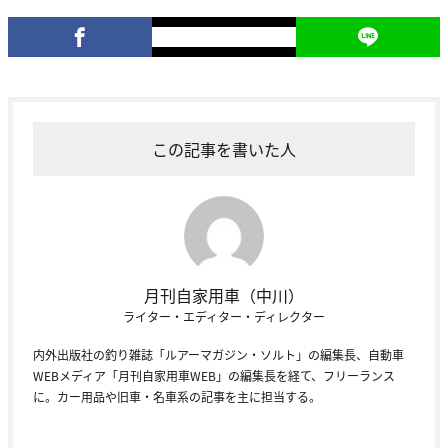
この記事を書いた人
月刊自家用車（中川）
ライター・エディター・ディレクター
内外出版社の釣り雑誌「ルアーマガジン・ソルト」の編集長、自動車
WEBメディア「月刊自家用車WEB」の編集長を経て、フリーランス
に。カー用品や旧車・名車系の記事を主に担当する。