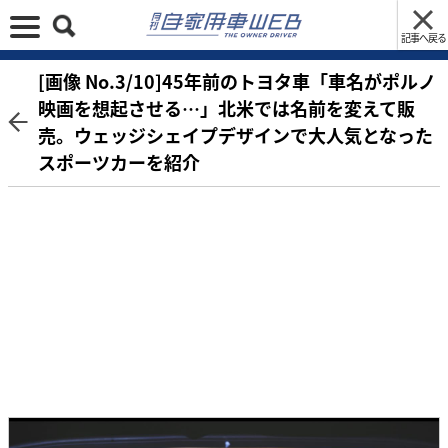
記事へ戻る
[画像 No.3/10]45年前のトヨタ車「車名がポルノ
映画を想起させる…」北米では名前を変えて販
売。ウェッジシェイプデザインで大人気となった
スポーツカーを紹介