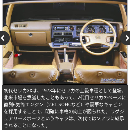
初代セリカXXは、1978年にセリカの上級車種として登場。
北米市場を意識したこともあって、2代目セリカのベースに
直列6気筒エンジン（2.6L SOHCなど）や豪華なキャビン
を採用することで、明確に車格の向上が図られた。ラグジ
ュアリースポーツというキャラは、次代ではソアラに継承
されることになった。