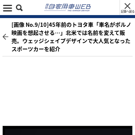
記事へ戻る
[画像 No.9/10]45年前のトヨタ車「車名がポルノ
映画を想起させる…」北米では名前を変えて販
売。ウェッジシェイプデザインで大人気となった
スポーツカーを紹介