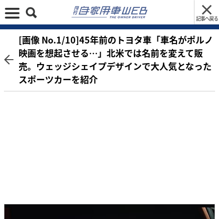
記事へ戻る
[画像 No.1/10]45年前のトヨタ車「車名がポルノ
映画を想起させる…」北米では名前を変えて販
売。ウェッジシェイプデザインで大人気となった
スポーツカーを紹介