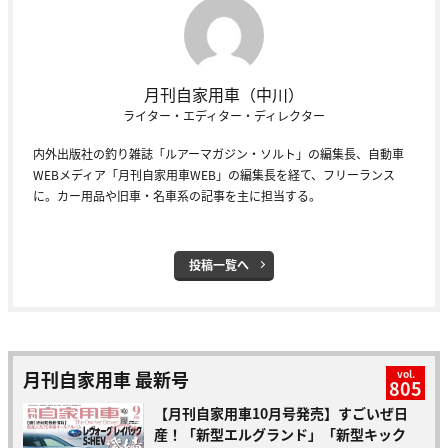
月刊自家用車（中川）
ライター・エディター・ディレクター
内外出版社の釣り雑誌「ルアーマガジン・ソルト」の編集長、自動車
WEBメディア「月刊自家用車WEB」の編集長を経て、フリーランス
に。カー用品や旧車・名車系の記事を主に担当する。
投稿一覧へ
月刊自家用車 最新号
vol.
805
【月刊自家用車10月号発売】すごいぜ日
産！「新型エルグランド」「新型キック