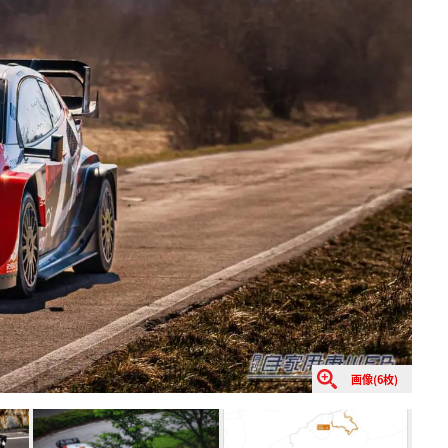
画像(6枚)