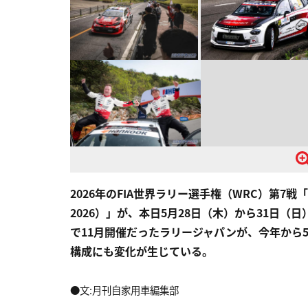
2026年のFIA世界ラリー選手権（WRC）第
2026）」が、本日5月28日（木）から31日
で11月開催だったラリージャパンが、今年から
構成にも変化が生じている。
●文:月刊自家用車編集部