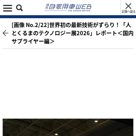
記事へ戻る
[画像 No.2/22]世界初の最新技術がずらり！「人
とくるまのテクノロジー展2026」レポート＜国内
サプライヤー編＞