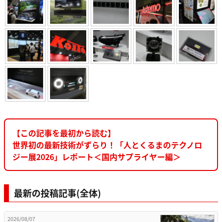
【この記事を最初から読む】
世界初の最新技術がずらり！「人とくるまのテクノロ
ジー展2026」レポート＜国内サプライヤー編＞
最新の投稿記事(全体)
2026/08/07